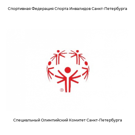
Спортивная Федерация Спорта Инвалидов Санкт-Петербурга
Специальный Олимпийский Комитет Санкт-Петербурга