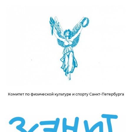
Комитет по физической культуре и спорту Санкт-Петербурга