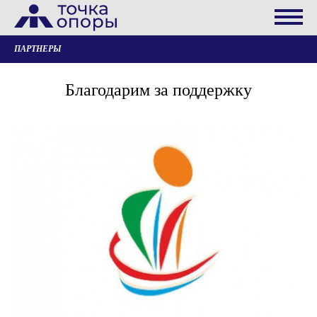
ПАРТНЕРЫ
Благодарим за поддержку