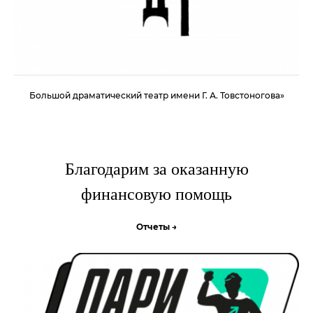
Большой драматический театр имени Г. А. Товстоногова»
Благодарим за оказанную
финансовую помощь
Отчеты