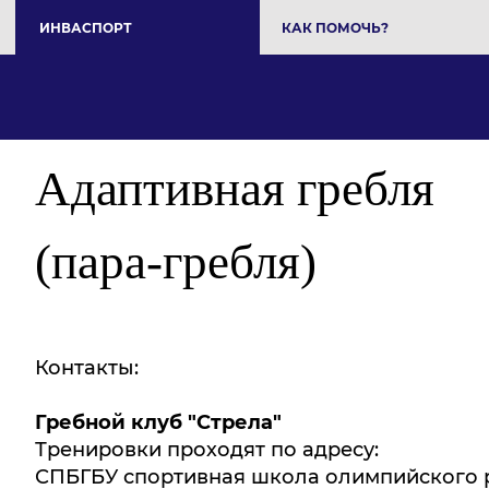
ИНВАСПОРТ
КАК ПОМОЧЬ?
Адаптивная гребля
(пара-гребля)
Контакты:
Гребной клуб "Стрела"
Тренировки проходят по адресу:
СПБГБУ спортивная школа олимпийского 