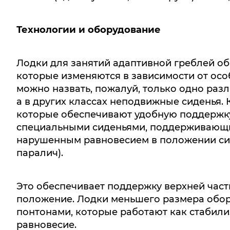
Технологии и оборудование
Лодки для занятий адаптивной греблей о
которые изменяются в зависимости от осо
можно назвать, пожалуй, только одно разл
а в других классах неподвижные сиденья. 
которые обеспечивают удобную поддержку
специальными сиденьями, поддерживающи
нарушенным равновесием в положении си
паралич).
Это обеспечивает поддержку верхней част
положение. Лодки меньшего размера обо
понтонами, которые работают как стабили
равновесие.