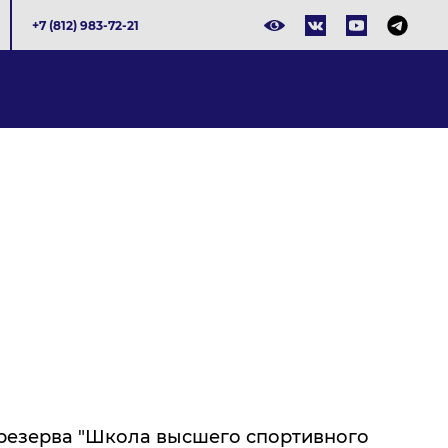
+7 (812) 983-72-21
резерва "Школа высшего спортивного