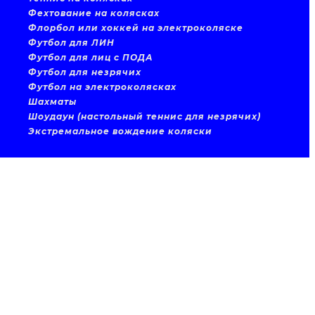
Фехтование на колясках
Флорбол или хоккей на электроколяске
Футбол для ЛИН
Футбол для лиц с ПОДА
Футбол для незрячих
Футбол на электроколясках
Шахматы
Шоудаун (настольный теннис для незрячих)
Экстремальное вождение коляски