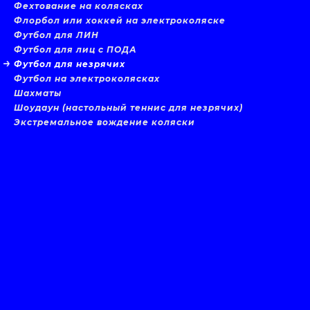
Фехтование на колясках
Флорбол или хоккей на электроколяске
Футбол для ЛИН
Футбол для лиц с ПОДА
Футбол для незрячих
Футбол на электроколясках
Шахматы
Шоудаун (настольный теннис для незрячих)
Экстремальное вождение коляски