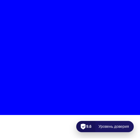
9.6
Уровень доверия