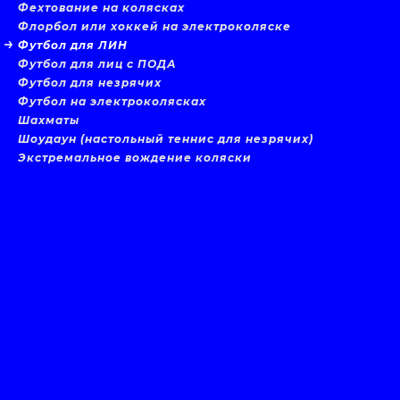
Фехтование на колясках
Флорбол или хоккей на электроколяске
Футбол для ЛИН
Футбол для лиц с ПОДА
Футбол для незрячих
Футбол на электроколясках
Шахматы
Шоудаун (настольный теннис для незрячих)
Экстремальное вождение коляски