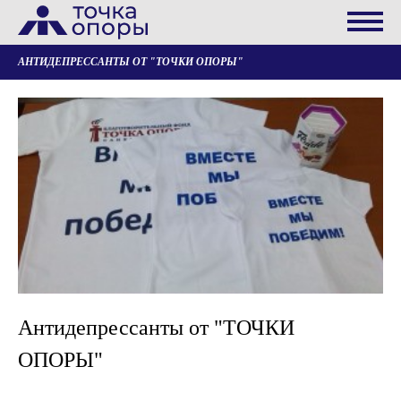
АНТИДЕПРЕССАНТЫ ОТ "ТОЧКИ ОПОРЫ"
Антидепрессанты от "ТОЧКИ
ОПОРЫ"