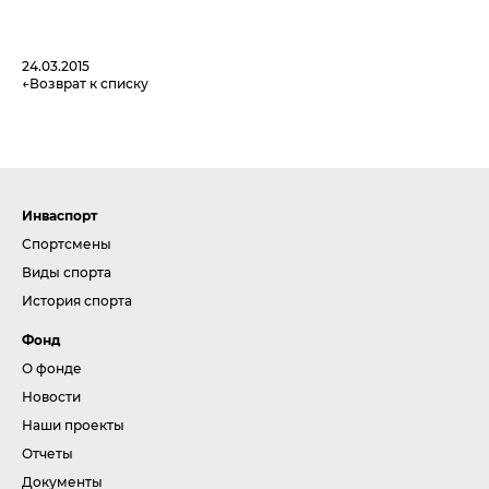
24.03.2015
Возврат к списку
Инваспорт
Спортсмены
Виды спорта
История спорта
Фонд
О фонде
Новости
Наши проекты
Отчеты
Документы