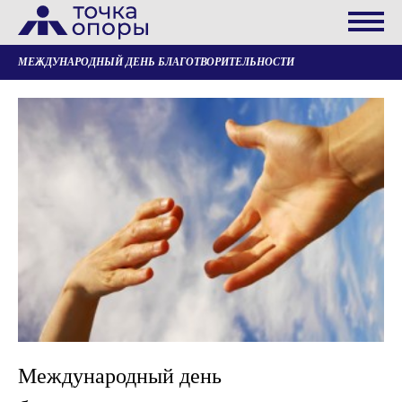
МЕЖДУНАРОДНЫЙ ДЕНЬ БЛАГОТВОРИТЕЛЬНОСТИ
Международный день