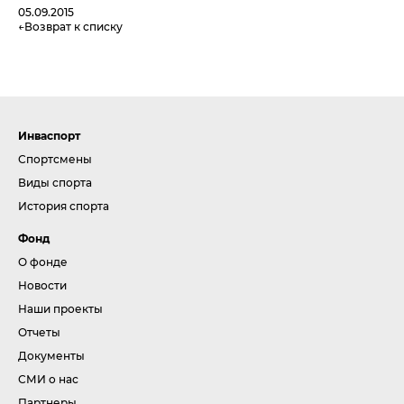
05.09.2015
Возврат к списку
Инваспорт
Спортсмены
Виды спорта
История спорта
Фонд
О фонде
Новости
Наши проекты
Отчеты
Документы
СМИ о нас
Партнеры