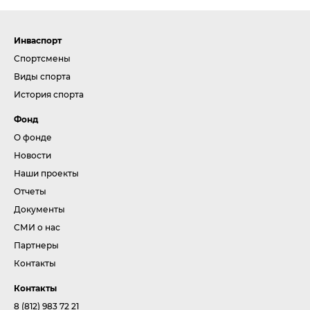
Инваспорт
Спортсмены
Виды спорта
История спорта
Фонд
О фонде
Новости
Наши проекты
Отчеты
Документы
СМИ о нас
Партнеры
Контакты
Контакты
8 (812) 983 72 21