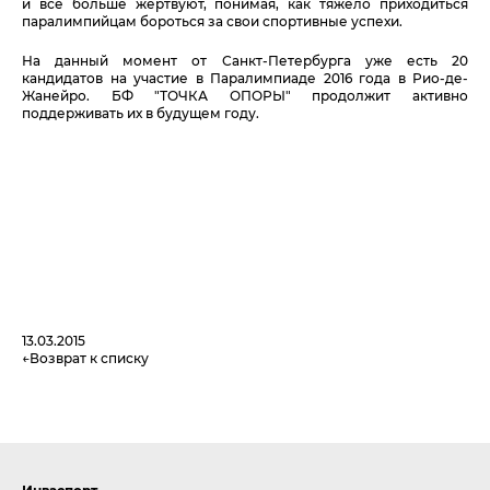
и все больше жертвуют, понимая, как тяжело приходиться
паралимпийцам бороться за свои спортивные успехи.
На данный момент от Санкт-Петербурга уже есть 20
кандидатов на участие в Паралимпиаде 2016 года в Рио-де-
Жанейро. БФ "ТОЧКА ОПОРЫ" продолжит активно
поддерживать их в будущем году.
13.03.2015
Возврат к списку