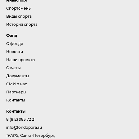
Инваспорт
Спортсмены
Виды спорта
История спорта
Фонд
О фонде
Новости
Наши проекты
Отчеты
Документы
СМИ о нас
Партнеры
Контакты
Контакты
8 (812) 983 72 21
info@fondopora.ru
197375, Санкт-Петербург,