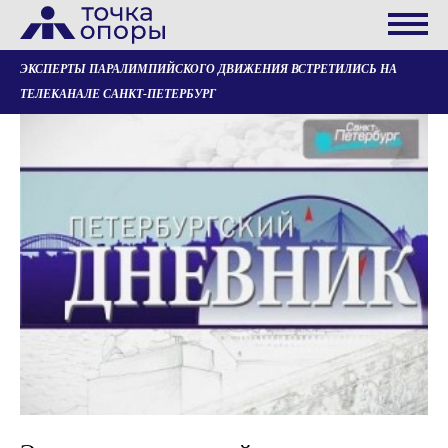
ЭКСПЕРТЫ ПАРАЛИМПИЙСКОГО ДВИЖЕНИЯ ВСТРЕТИЛИСЬ НА
ТЕЛЕКАНАЛЕ САНКТ-ПЕТЕРБУРГ