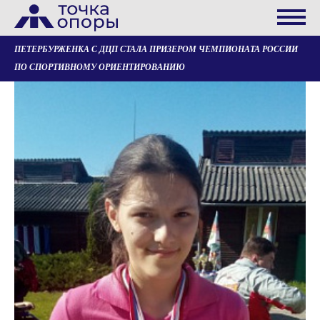
ПЕТЕРБУРЖЕНКА С ДЦП СТАЛА ПРИЗЕРОМ ЧЕМПИОНАТА РОССИИ
ПО СПОРТИВНОМУ ОРИЕНТИРОВАНИЮ