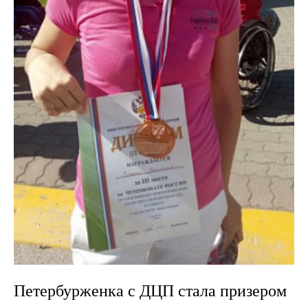
Петербурженка с ДЦП стала призером