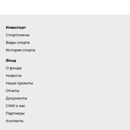
Инваспорт
Спортсмены
Виды спорта
История спорта
Фонд
О фонде
Новости
Наши проекты
Отчеты
Документы
СМИ о нас
Партнеры
Контакты