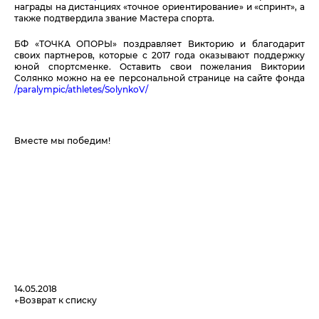
награды на дистанциях «точное ориентирование» и «спринт», а
также подтвердила звание Мастера спорта.
БФ «ТОЧКА ОПОРЫ» поздравляет Викторию и благодарит
своих партнеров, которые с 2017 года оказывают поддержку
юной спортсменке. Оставить свои пожелания Виктории
Солянко можно на ее персональной странице на сайте фонда
/paralympic/athletes/SolynkoV/
Вместе мы победим!
14.05.2018
Возврат к списку