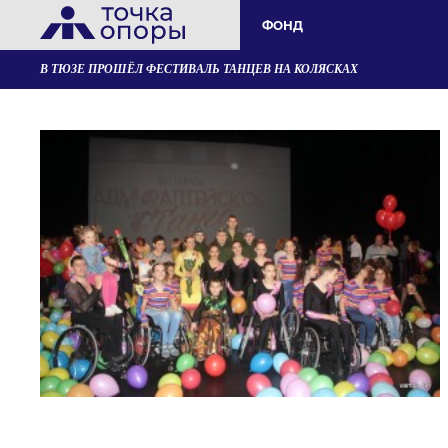
ФОНД
В ТЮЗЕ ПРОШЁЛ ФЕСТИВАЛЬ ТАНЦЕВ НА КОЛЯСКАХ