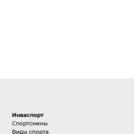
Инваспорт
Спортсмены
Виды спорта