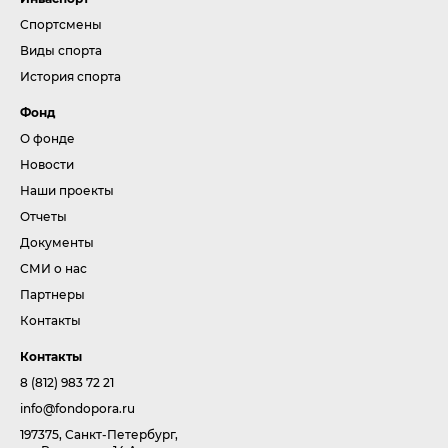
Спортсмены
Виды спорта
История спорта
Фонд
О фонде
Новости
Наши проекты
Отчеты
Документы
СМИ о нас
Партнеры
Контакты
Контакты
8 (812) 983 72 21
info@fondopora.ru
197375, Санкт-Петербург,