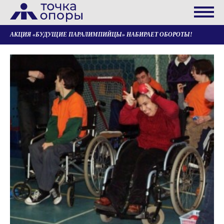
АКЦИЯ «БУДУЩИЕ ПАРАЛИМПИЙЦЫ» НАБИРАЕТ ОБОРОТЫ!