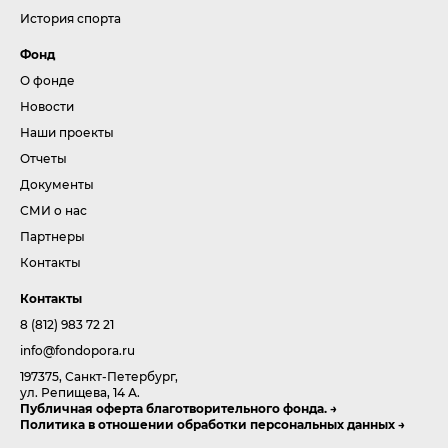
История спорта
Фонд
О фонде
Новости
Наши проекты
Отчеты
Документы
СМИ о нас
Партнеры
Контакты
Контакты
8 (812) 983 72 21
info@fondopora.ru
197375, Санкт-Петербург,
ул. Репищева, 14 А.
Публичная оферта благотворительного фонда.
Политика в отношении обработки персональных данных