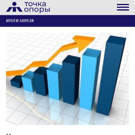
ИТОГИ АПРЕЛЯ