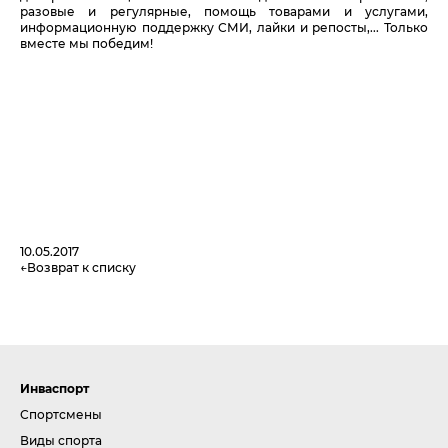
разовые и регулярные, помощь товарами и услугами,
информационную поддержку СМИ, лайки и репосты,... Только
вместе мы победим!
10.05.2017
Возврат к списку
Инваспорт
Спортсмены
Виды спорта