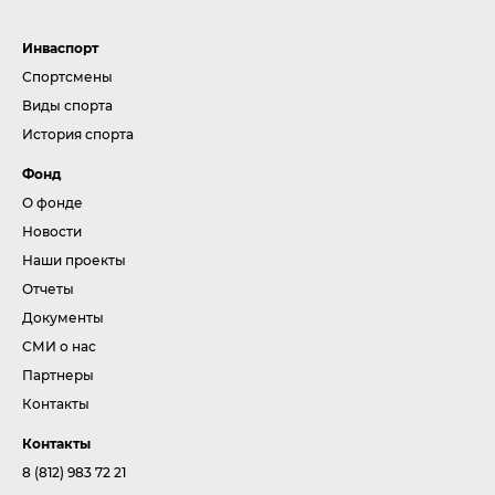
Инваспорт
Спортсмены
Виды спорта
История спорта
Фонд
О фонде
Новости
Наши проекты
Отчеты
Документы
СМИ о нас
Партнеры
Контакты
Контакты
8 (812) 983 72 21