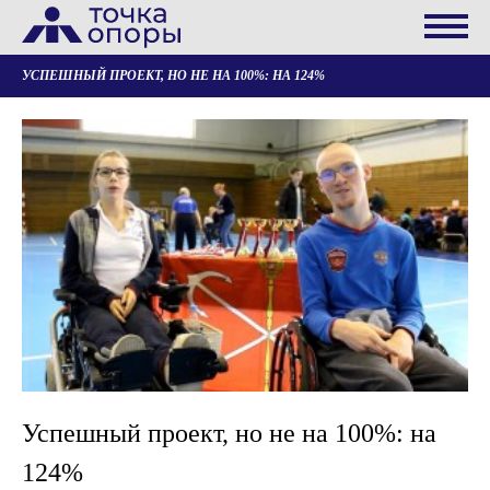
УСПЕШНЫЙ ПРОЕКТ, НО НЕ НА 100%: НА 124%
Успешный проект, но не на 100%: на
124%