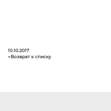
10.10.2017
Возврат к списку