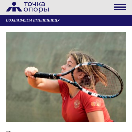
ПОЗДРАВЛЯЕМ ИМЕНИННИЦУ