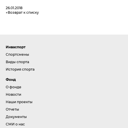
26.01.2018
Возврат к списку
Инваспорт
Спортсмены
Виды спорта
История спорта
Фонд
О фонде
Новости
Наши проекты
Отчеты
Документы
СМИ о нас