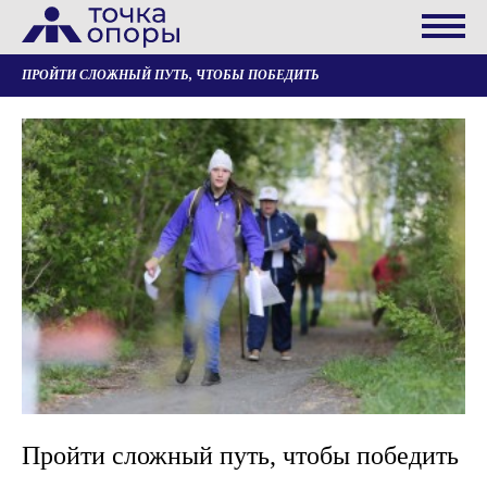
ПРОЙТИ СЛОЖНЫЙ ПУТЬ, ЧТОБЫ ПОБЕДИТЬ
Пройти сложный путь, чтобы победить