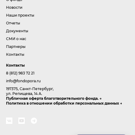
Новости
Наши проекты
Отчеты
Документы
СМИ о нас
Партнеры
Контакты
Контакты
8 (812) 983 72 21
info@fondopora.ru
197375, Санкт-Петербург,
ул. Репищева, 14 А.
Публичная оферта благотворительного фонда.
Политика в отношении обработки персональных данных