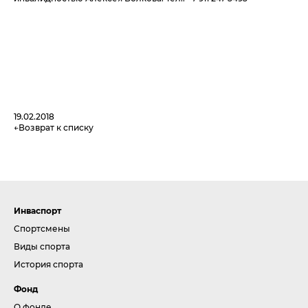
19.02.2018
Возврат к списку
Инваспорт
Спортсмены
Виды спорта
История спорта
Фонд
О фонде