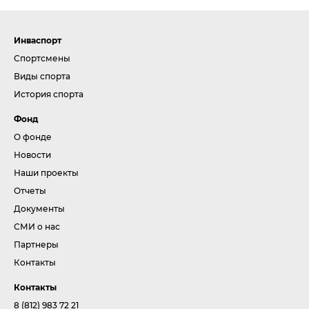
Инваспорт
Спортсмены
Виды спорта
История спорта
Фонд
О фонде
Новости
Наши проекты
Отчеты
Документы
СМИ о нас
Партнеры
Контакты
Контакты
8 (812) 983 72 21