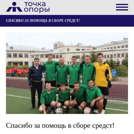
СПАСИБО ЗА ПОМОЩЬ В СБОРЕ СРЕДСТ!
Спасибо за помощь в сборе средст!