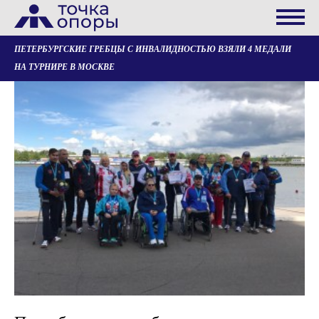
ПЕТЕРБУРГСКИЕ ГРЕБЦЫ С ИНВАЛИДНОСТЬЮ ВЗЯЛИ 4 МЕДАЛИ
НА ТУРНИРЕ В МОСКВЕ