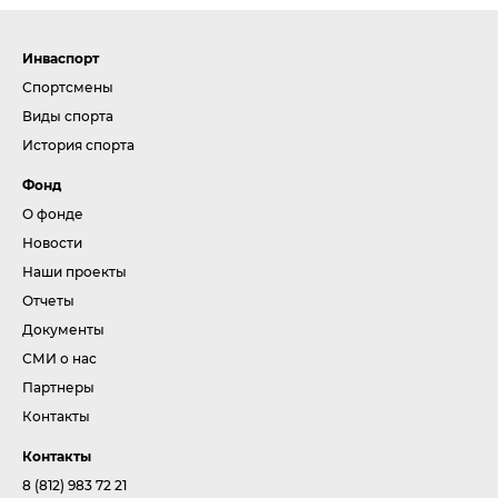
Инваспорт
Спортсмены
Виды спорта
История спорта
Фонд
О фонде
Новости
Наши проекты
Отчеты
Документы
СМИ о нас
Партнеры
Контакты
Контакты
8 (812) 983 72 21