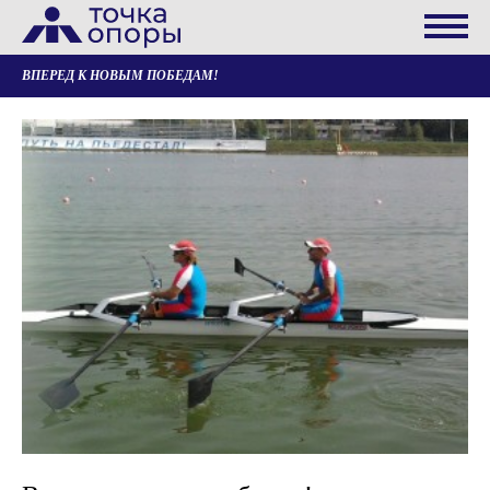
ВПЕРЕД К НОВЫМ ПОБЕДАМ!