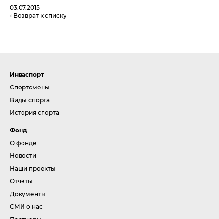
03.07.2015
Возврат к списку
Инваспорт
Спортсмены
Виды спорта
История спорта
Фонд
О фонде
Новости
Наши проекты
Отчеты
Документы
СМИ о нас