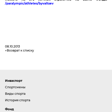
/paralympic/athletes/byvaltsev
08.10.2013
Возврат к списку
Инваспорт
Спортсмены
Виды спорта
История спорта
Фонд