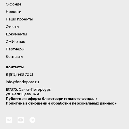
О фонде
Новости
Наши проекты
Отчеты
Документы
СМИ о нас
Партнеры
Контакты
Контакты
8 (812) 983 72 21
info@fondopora.ru
197375, Санкт-Петербург,
ул. Репищева, 14 А.
Публичная оферта благотворительного фонда.
Политика в отношении обработки персональных данных