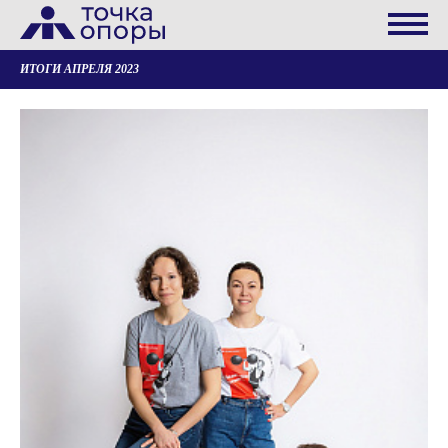
ИТОГИ АПРЕЛЯ 2023