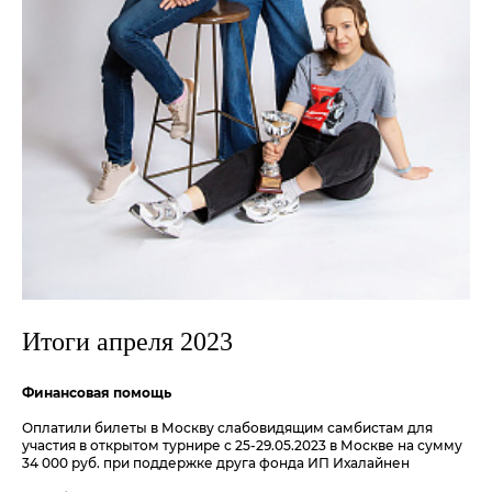
Итоги апреля 2023
Финансовая помощь
Оплатили билеты в Москву слабовидящим самбистам для
участия в открытом турнире с 25-29.05.2023 в Москве на сумму
34 000 руб. при поддержке друга фонда ИП Ихалайнен