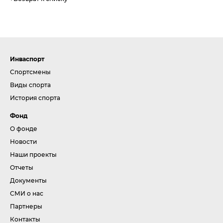
Инваспорт
Спортсмены
Виды спорта
История спорта
Фонд
О фонде
Новости
Наши проекты
Отчеты
Документы
СМИ о нас
Партнеры
Контакты