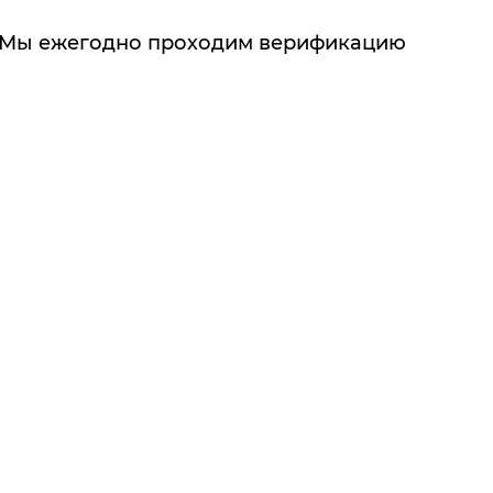
. Мы ежегодно проходим верификацию