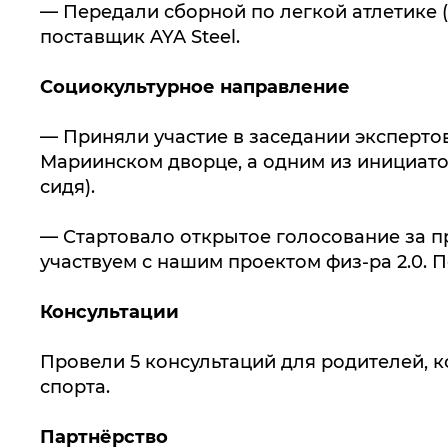
— Передали сборной по легкой атлетике 
поставщик AYA Steel.
Социокультурное направление
— Приняли участие в заседании экспертов
Мариинском дворце, а одним из инициато
сидя).
— Стартовало открытое голосование за п
участвуем с нашим проектом физ-ра 2.0.
Консультации
Провели 5 консультаций для родителей, 
спорта.
Партнёрство