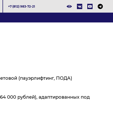
+7 (812) 983-72-21
етовой (пауэрлифтинг, ПОДА)
64 000 рублей), адаптированных под