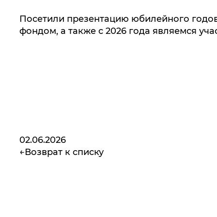
Посетили презентацию юбилейного годо
фондом, а также с 2026 года являемся уч
02.06.2026
Возврат к списку