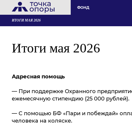
ФОНД
ИТОГИ МАЯ 2026
Итоги мая 2026
Адресная помощь
— При поддержке Охранного предприятие
ежемесячную стипендию (25 000 рублей).
— С помощью БФ «Пари и побеждай» оплат
человека на коляске.