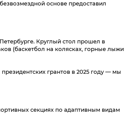
а безвозмездной основе предоставил
 Петербурге. Круглый стол прошел в
ков (баскетбол на колясках, горные лыжи
президентских грантов в 2025 году — мы
спортивных секциях по адаптивным видам