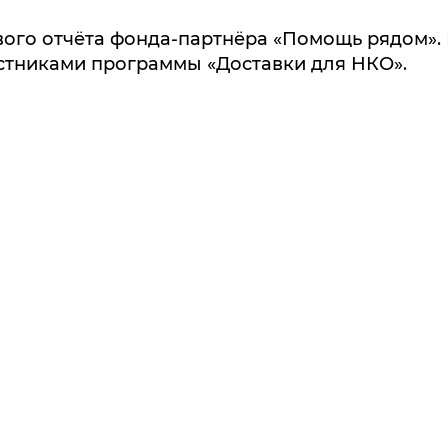
вого отчёта фонда-партнёра «Помощь рядом»
астниками программы «Доставки для НКО».