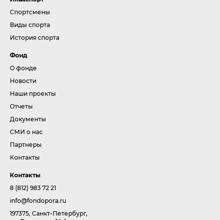
Спортсмены
Виды спорта
История спорта
Фонд
О фонде
Новости
Наши проекты
Отчеты
Документы
СМИ о нас
Партнеры
Контакты
Контакты
8 (812) 983 72 21
info@fondopora.ru
197375, Санкт-Петербург,