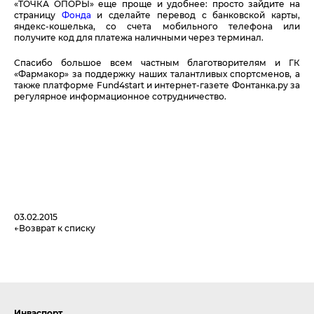
«ТОЧКА ОПОРЫ» еще проще и удобнее: просто зайдите на
страницу
Фонда
и сделайте перевод с банковской карты,
яндекс-кошелька, со счета мобильного телефона или
получите код для платежа наличными через терминал.
Спасибо большое всем частным благотворителям и ГК
«Фармакор» за поддержку наших талантливых спортсменов, а
также платформе Fund4start и интернет-газете Фонтанка.ру за
регулярное информационное сотрудничество.
03.02.2015
Возврат к списку
Инваспорт