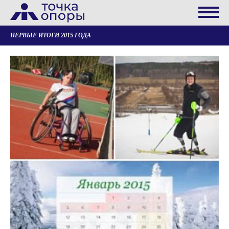
ПЕРВЫЕ ИТОГИ 2015 ГОДА