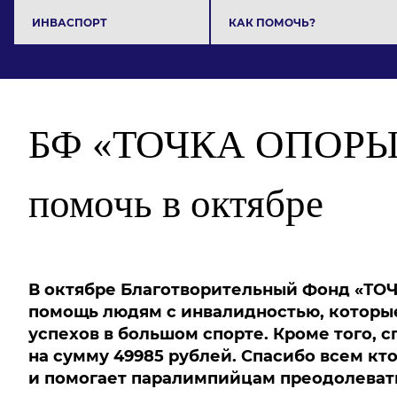
ИНВАСПОРТ
КАК ПОМОЧЬ?
БФ «ТОЧКА ОПОРЫ»:
помочь в октябре
В октябре Благотворительный Фонд «ТОЧ
помощь людям с инвалидностью, которые
успехов в большом спорте. Кроме того, 
на сумму 49985 рублей. Спасибо всем кт
и помогает паралимпийцам преодолевать