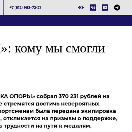
+7 (812) 983-72-21
 кому мы смогли
КА ОПОРЫ» собрал 370 231 рублей на
 стремятся достичь невероятных
спортсменам была передана экипировка
о, откликается на призывы о поддержке,
 трудности на пути к медалям.