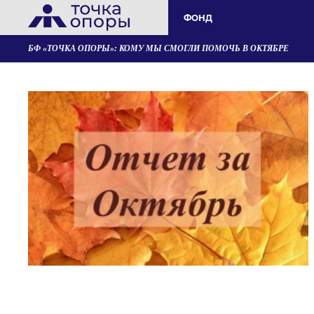
ФОНД
БФ «ТОЧКА ОПОРЫ»: КОМУ МЫ СМОГЛИ ПОМОЧЬ В ОКТЯБРЕ