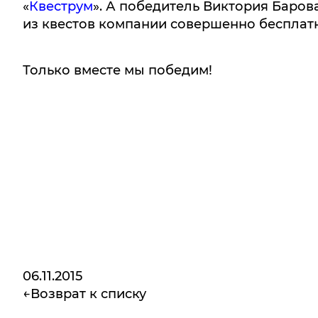
«
Квеструм
». А победитель Виктория Баров
из квестов компании совершенно бесплат
Только вместе мы победим!
06.11.2015
Возврат к списку