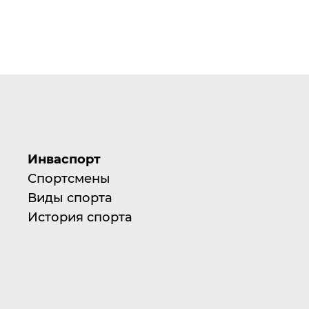
Инваспорт
Спортсмены
Виды спорта
История спорта