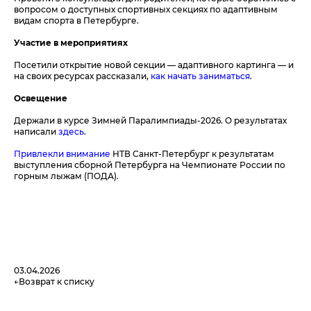
вопросом о доступных спортивных секциях по адаптивным
видам спорта в Петербурге.
Участие в мероприятиях
Посетили открытие новой секции — адаптивного картинга — и
на своих ресурсах рассказали,
как начать заниматься
.
Освещение
Держали в курсе Зимней Паралимпиады-2026. О результатах
написали
здесь
.
Привлекли внимание
НТВ Санкт-Петербург к результатам
выступления сборной Петербурга на Чемпионате России по
горным лыжам (ПОДА).
03.04.2026
Возврат к списку