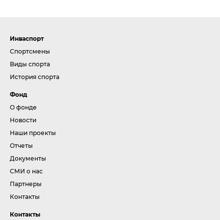
Инваспорт
Спортсмены
Виды спорта
История спорта
Фонд
О фонде
Новости
Наши проекты
Отчеты
Документы
СМИ о нас
Партнеры
Контакты
Контакты