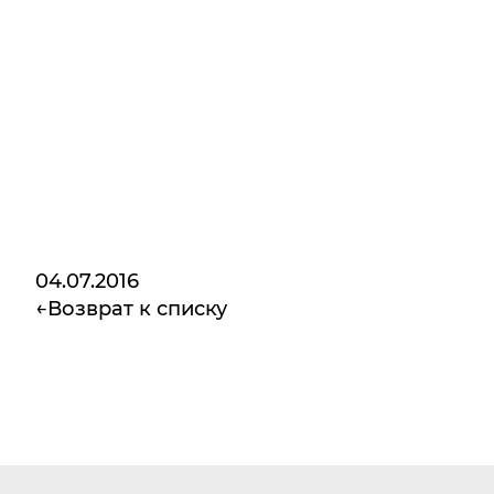
04.07.2016
Возврат к списку