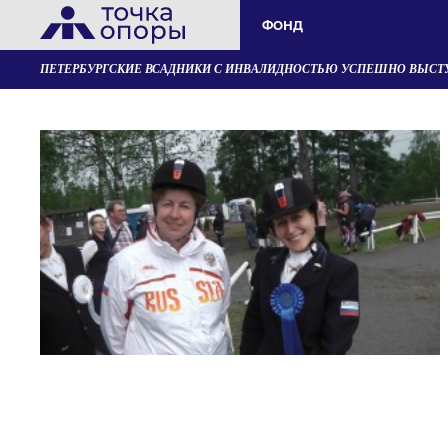
ФОНД
ПЕТЕРБУРГСКИЕ ВСАДНИКИ С ИНВАЛИДНОСТЬЮ УСПЕШНО ВЫСТУ