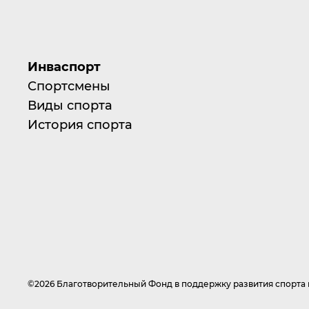
Инваспорт
Спортсмены
Виды спорта
История спорта
©2026 Благотворительный Фонд в поддержку развития спорт