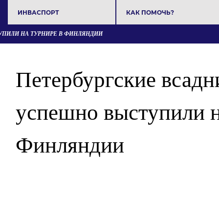
ИНВАСПОРТ
КАК ПОМОЧЬ?
ПИЛИ НА ТУРНИРЕ В ФИНЛЯНДИИ
Петербургские всадн
успешно выступили н
Финляндии