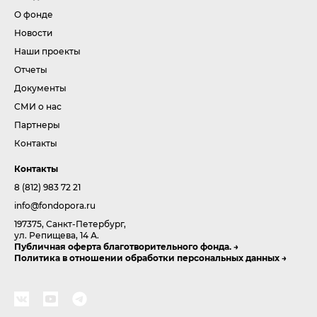
О фонде
Новости
Наши проекты
Отчеты
Документы
СМИ о нас
Партнеры
Контакты
Контакты
8 (812) 983 72 21
info@fondopora.ru
197375, Санкт-Петербург,
ул. Репищева, 14 А.
Публичная оферта благотворительного фонда.
Политика в отношении обработки персональных данных