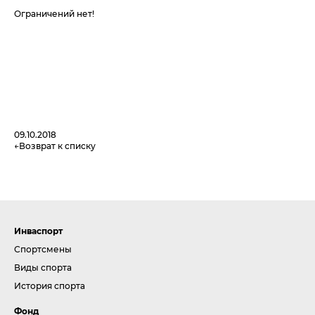
Ограничений нет!
09.10.2018
Возврат к списку
Инваспорт
Спортсмены
Виды спорта
История спорта
Фонд