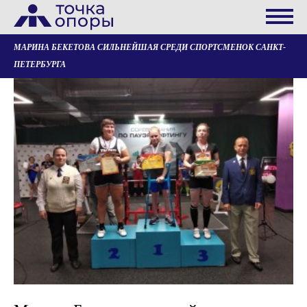
МАРИНА БЕКЕТОВА СИЛЬНЕЙШАЯ СРЕДИ СПОРТСМЕНОК САНКТ-
ПЕТЕРБУРГА