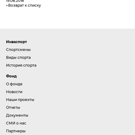
19.08.2016
Возврат к списку
Инваспорт
Спортсмены
Виды спорта
История спорта
Фонд
О фонде
Новости
Наши проекты
Отчеты
Документы
СМИ о нас
Партнеры