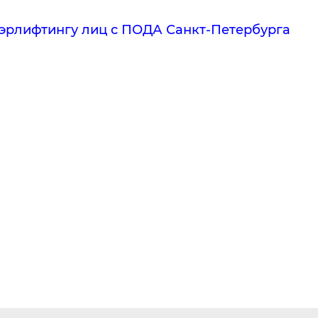
эрлифтингу лиц с ПОДА Санкт-Петербурга