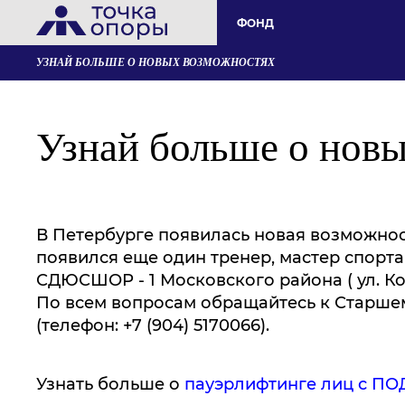
ФОНД
УЗНАЙ БОЛЬШЕ О НОВЫХ ВОЗМОЖНОСТЯХ
Узнай больше о нов
В Петербурге появилась новая возможност
появился еще один тренер, мастер спорта
СДЮСШОР - 1 Московского района ( ул. Ко
По всем вопросам обращайтесь к Старше
(телефон: +7 (904) 5170066).
Узнать больше о
пауэрлифтинге лиц с ПО