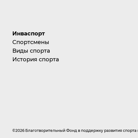
Инваспорт
Спортсмены
Виды спорта
История спорта
©2026 Благотворительный Фонд в поддержку развития спорт