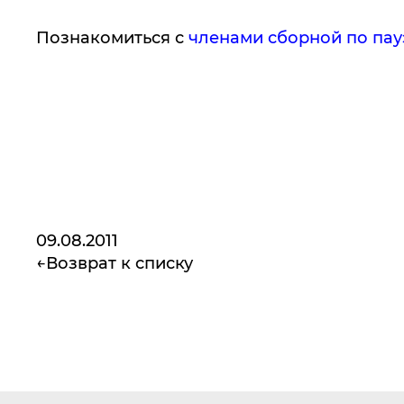
Познакомиться с
членами сборной по пау
09.08.2011
Возврат к списку