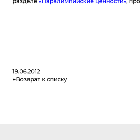
разделе
«Паралимпийские ценности»
, пр
19.06.2012
Возврат к списку