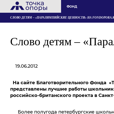
ФОНД
СЛОВО ДЕТЯМ – «ПАРАЛИМПИЙСКИЕ ЦЕННОСТИ» НА FONDOPORA.
Слово детям – «Пара
19.06.2012
На сайте Благотворительного Фонда «
представлены лучшие работы школьнико
российско-британского проекта в Санкт-П
Более полугода петербургские школьник