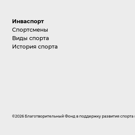
Инваспорт
Спортсмены
Виды спорта
История спорта
©2026 Благотворительный Фонд в поддержку развития спорт