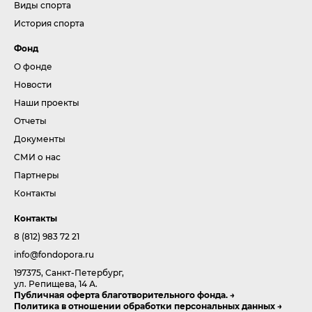
Виды спорта
История спорта
Фонд
О фонде
Новости
Наши проекты
Отчеты
Документы
СМИ о нас
Партнеры
Контакты
Контакты
8 (812) 983 72 21
info@fondopora.ru
197375, Санкт-Петербург,
ул. Репищева, 14 А.
Публичная оферта благотворительного фонда.
Политика в отношении обработки персональных данных