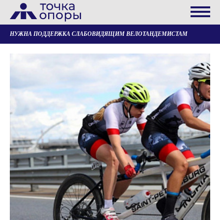
НУЖНА ПОДДЕРЖКА СЛАБОВИДЯЩИМ ВЕЛОТАНДЕМИСТАМ