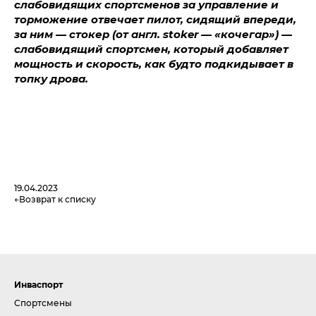
слабовидящих спортсменов за управление и
торможение отвечает пилот, сидящий впереди,
за ним — стокер (от англ. stoker — «кочегар») —
слабовидящий спортсмен, который добавляет
мощность и скорость, как будто подкидывает в
топку дрова.
19.04.2023
Возврат к списку
Инваспорт
Спортсмены