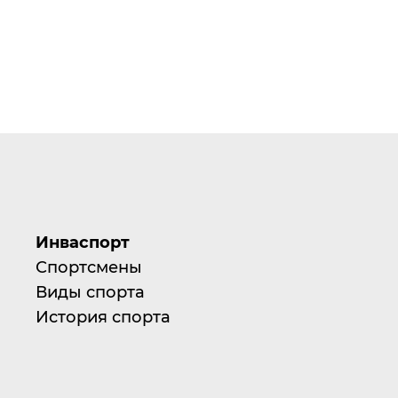
Инваспорт
Спортсмены
Виды спорта
История спорта