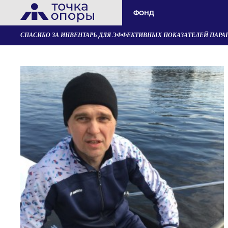
ФОНД
СПАСИБО ЗА ИНВЕНТАРЬ ДЛЯ ЭФФЕКТИВНЫХ ПОКАЗАТЕЛЕЙ ПАРА