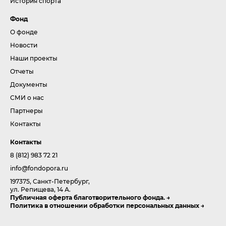
История спорта
Фонд
О фонде
Новости
Наши проекты
Отчеты
Документы
СМИ о нас
Партнеры
Контакты
Контакты
8 (812) 983 72 21
info@fondopora.ru
197375, Санкт-Петербург,
ул. Репищева, 14 А.
Публичная оферта благотворительного фонда.
Политика в отношении обработки персональных данных