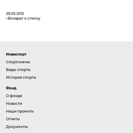
29.05.2012
Возврат к списку
Инваспорт
Спортсмены
Виды спорта
История спорта
Фонд
О фонде
Новости
Наши проекты
Отчеты
Документы