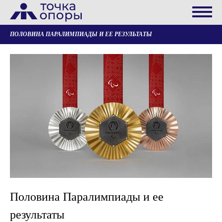
ПОЛОВИНА ПАРАЛИМПИАДЫ И ЕЕ РЕЗУЛЬТАТЫ
Половина Паралимпиады и ее
результаты