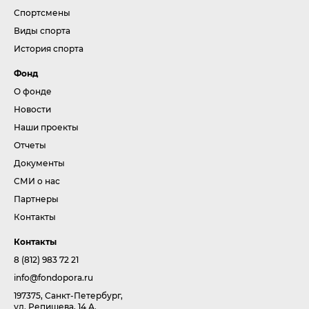
Спортсмены
Виды спорта
История спорта
Фонд
О фонде
Новости
Наши проекты
Отчеты
Документы
СМИ о нас
Партнеры
Контакты
Контакты
8 (812) 983 72 21
info@fondopora.ru
197375, Санкт-Петербург,
ул. Репищева, 14 А.