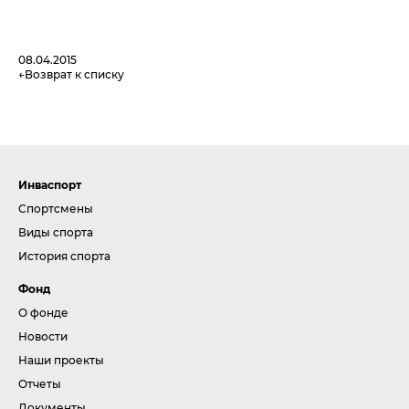
08.04.2015
Возврат к списку
Инваспорт
Спортсмены
Виды спорта
История спорта
Фонд
О фонде
Новости
Наши проекты
Отчеты
Документы