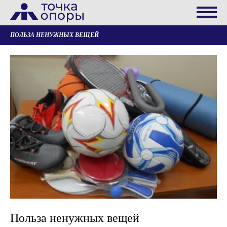
ПОЛЬЗА НЕНУЖНЫХ ВЕЩЕЙ
Польза ненужных вещей