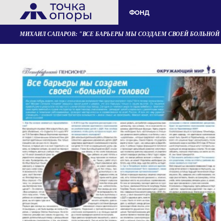
ФОНД
МИХАИЛ САПАРОВ: "ВСЕ БАРЬЕРЫ МЫ СОЗДАЕМ СВОЕЙ БОЛЬНОЙ