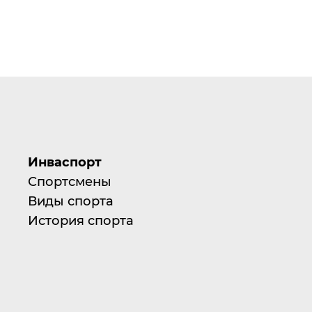
Инваспорт
Спортсмены
Виды спорта
История спорта