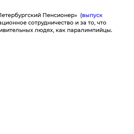
«Петербургский Пенсионер» (
выпуск
ционное сотрудничество и за то, что
дивительных людях, как паралимпийцы.