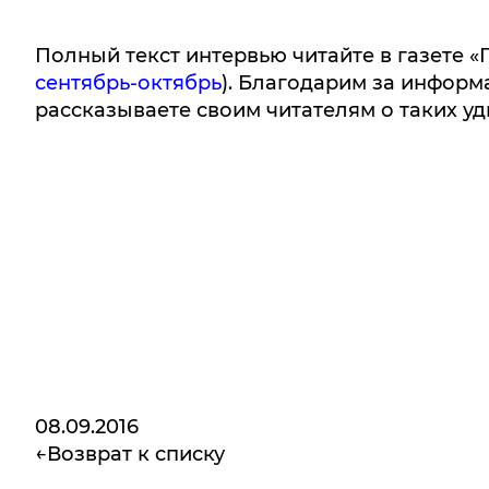
Полный текст интервью читайте в газете 
сентябрь-октябрь
). Благодарим за информа
рассказываете своим читателям о таких у
08.09.2016
Возврат к списку