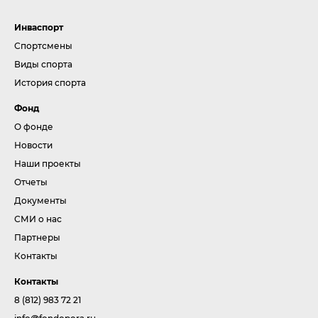
Инваспорт
Спортсмены
Виды спорта
История спорта
Фонд
О фонде
Новости
Наши проекты
Отчеты
Документы
СМИ о нас
Партнеры
Контакты
Контакты
8 (812) 983 72 21