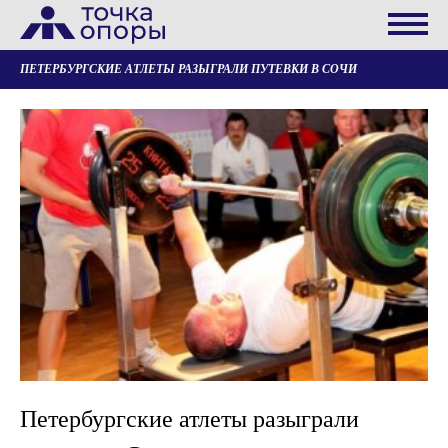
ПЕТЕРБУРГСКИЕ АТЛЕТЫ РАЗЫГРАЛИ ПУТЕВКИ В СОЧИ
Петербургские атлеты разыграли