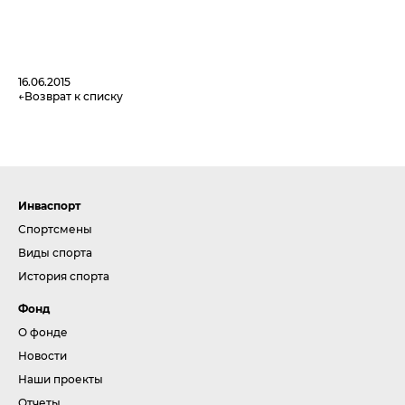
16.06.2015
Возврат к списку
Инваспорт
Спортсмены
Виды спорта
История спорта
Фонд
О фонде
Новости
Наши проекты
Отчеты