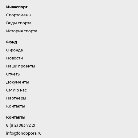
Инваспорт
Спортсмены
Виды спорта
История спорта
Фонд
О фонде
Новости
Наши проекты
Отчеты
Документы
СМИ о нас
Партнеры
Контакты
Контакты
8 (812) 983 72 21
info@fondopora.ru