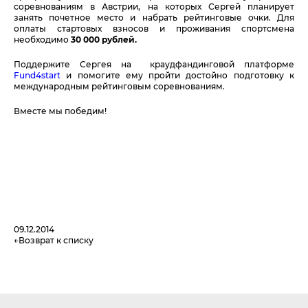
соревнованиям в Австрии, на которых Сергей планирует
занять почетное место и набрать рейтинговые очки. Для
оплаты стартовых взносов и проживания спортсмена
необходимо
30 000 рублей.
Поддержите Сергея на краудфандинговой платформе
Fund
4
start
и помогите ему пройти достойно подготовку к
международным рейтинговым соревнованиям.
Вместе мы победим!
09.12.2014
Возврат к списку