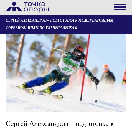
СЕРГЕЙ АЛЕКСАНДРОВ – ПОДГОТОВКА К МЕЖДУНАРОДНЫМ
СОРЕВНОВАНИЯМ ПО ГОРНЫМ ЛЫЖАМ
Сергей Александров – подготовка к