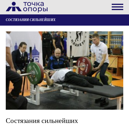
СОСТЯЗАНИЯ СИЛЬНЕЙШИХ
Состязания сильнейших