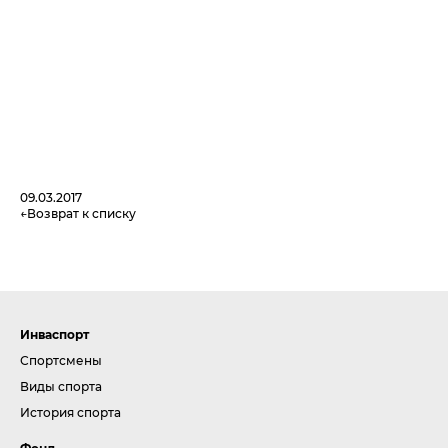
09.03.2017
Возврат к списку
Инваспорт
Спортсмены
Виды спорта
История спорта