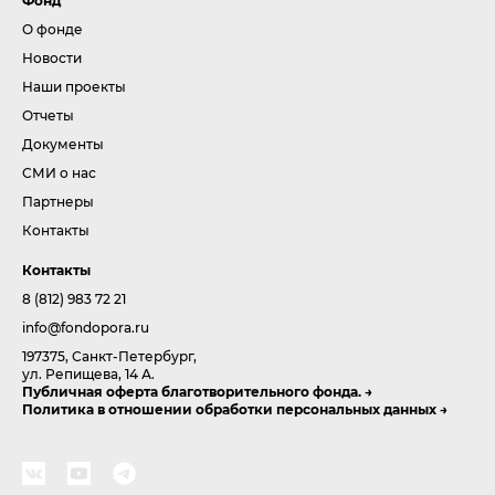
Фонд
О фонде
Новости
Наши проекты
Отчеты
Документы
СМИ о нас
Партнеры
Контакты
Контакты
8 (812) 983 72 21
info@fondopora.ru
197375, Санкт-Петербург,
ул. Репищева, 14 А.
Публичная оферта благотворительного фонда.
Политика в отношении обработки персональных данных