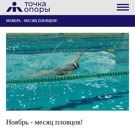
НОЯБРЬ - МЕСЯЦ ПЛОВЦОВ!
Ноябрь - месяц пловцов!