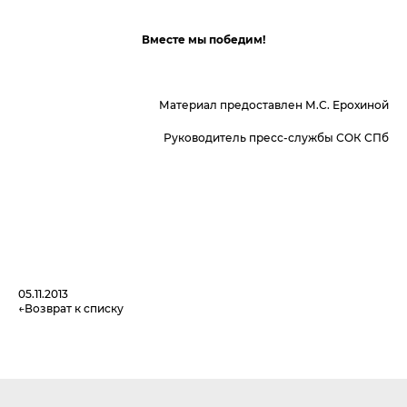
Вместе мы победим!
Материал предоставлен М.С. Ерохиной
Руководитель пресс-службы СОК СПб
05.11.2013
Возврат к списку