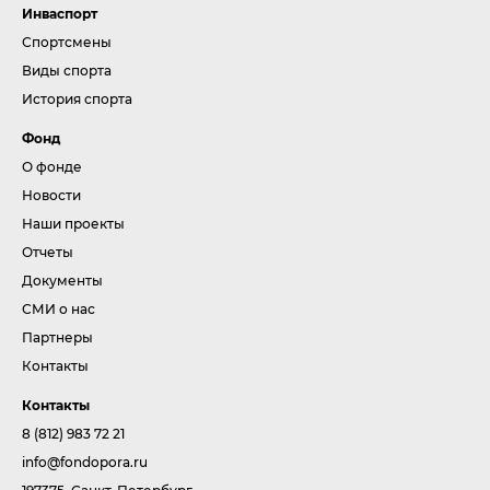
Инваспорт
Спортсмены
Виды спорта
История спорта
Фонд
О фонде
Новости
Наши проекты
Отчеты
Документы
СМИ о нас
Партнеры
Контакты
Контакты
8 (812) 983 72 21
info@fondopora.ru