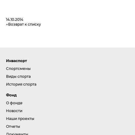
14.10.2014
Возврат к списку
Инваспорт
Спортсмены
Виды спорта
История спорта
Фонд
О фонде
Новости
Наши проекты
Отчеты
Документы