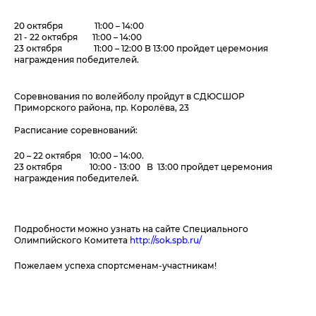
20 октября 11:00 – 14:00
21 - 22 октября 11:00 – 14:00
23 октября 11:00 – 12:00 В
13:00 пройдет церемония
награждения победителей.
Соревнования по волейболу пройдут в СДЮСШОР
Приморского района, пр. Королёва, 23
Расписание соревнований:
20 – 22 октября 10:00 – 14:00.
23 октября 10:00 - 13:00 В 13:00 пройдет церемония
награждения победителей.
Подробности можно узнать на сайте Специального
Олимпийского Комитета
http://sok.spb.ru/
Пожелаем успеха спортсменам-участникам!