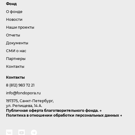
Фонд
О фонде
Новости
Наши проекты
Отчеты
Документы
СМИ о нас
Партнеры
Контакты
Контакты
8 (812) 983 72 21
info@fondopora.ru
197375, Санкт-Петербург,
ул. Репищева, 14 А.
Публичная оферта благотворительного фонда.
Политика в отношении обработки персональных данных