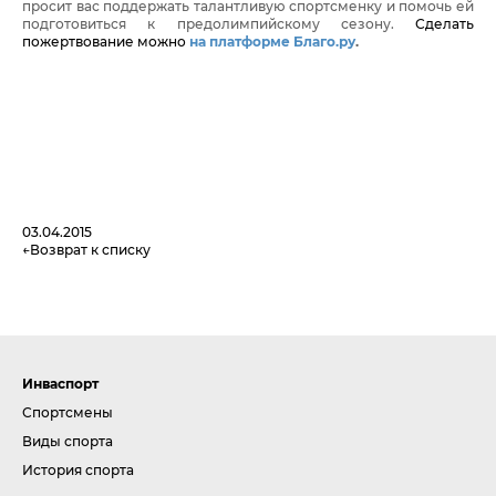
просит вас поддержать талантливую спортсменку и помочь ей
подготовиться к предолимпийскому сезону.
Сделать
пожертвование можно
на платформе Благо.ру
.
03.04.2015
Возврат к списку
Инваспорт
Спортсмены
Виды спорта
История спорта