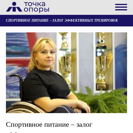
СПОРТИВНОЕ ПИТАНИЕ – ЗАЛОГ ЭФФЕКТИВНЫХ ТРЕНИРОВОК
Спортивное питание – залог