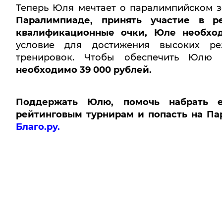
Теперь Юля мечтает о паралимпийском 
Паралимпиаде, принять участие в р
квалификационные очки, Юле необхо
условие для достижения высоких ре
тренировок. Чтобы обеспечить Юлю 
необходимо 39 000 рублей.
Поддержать Юлю, помочь набрать е
рейтинговым турнирам и попасть на П
Благо.ру.