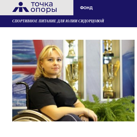
ФОНД
СПОРТИВНОЕ ПИТАНИЕ ДЛЯ ЮЛИИ СИДОРЦОВОЙ