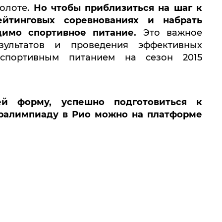
золоте.
Но чтобы приблизиться на шаг к
ейтинговых соревнованиях и набрать
димо спортивное питание.
Это важное
зультатов и проведения эффективных
спортивным
питанием на сезон 2015
й форму, успешно подготовиться к
аралимпиаду в Рио можно на платформе