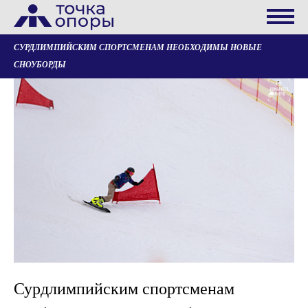
СУРДЛИМПИЙСКИМ СПОРТСМЕНАМ НЕОБХОДИМЫ НОВЫЕ
СНОУБОРДЫ
Сурдлимпийским спортсменам