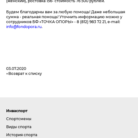
(женский), ростовка 156- стоимость 76 500 рублей.
Будем благодарны вам за любую помощь! Даже небольшая
сумма - реальная помощь! Уточнить информацию можно у
сотрудников БФ «ТОЧКА ОПОРЫ» - 8 (812) 983 72 21, e-mail:
info@fondopora.ru
.
03.07.2020
Возврат к списку
Инваспорт
Спортсмены
Виды спорта
История спорта