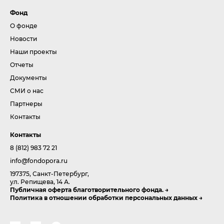
Фонд
О фонде
Новости
Наши проекты
Отчеты
Документы
СМИ о нас
Партнеры
Контакты
Контакты
8 (812) 983 72 21
info@fondopora.ru
197375, Санкт-Петербург,
ул. Репищева, 14 А.
Публичная оферта благотворительного фонда.
Политика в отношении обработки персональных данных