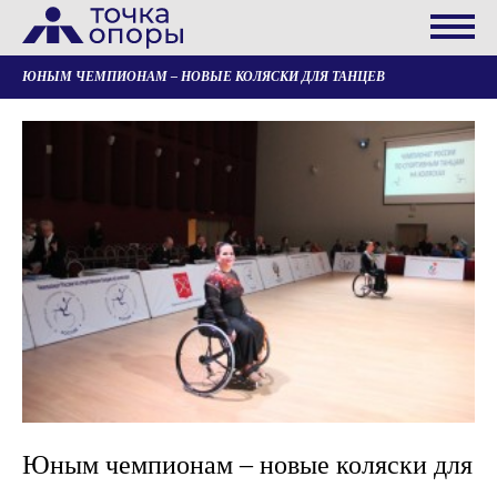
ЮНЫМ ЧЕМПИОНАМ – НОВЫЕ КОЛЯСКИ ДЛЯ ТАНЦЕВ
Юным чемпионам – новые коляски для