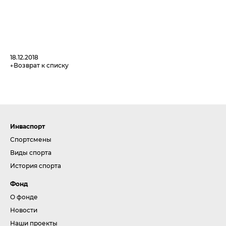
18.12.2018
Возврат к списку
Инваспорт
Спортсмены
Виды спорта
История спорта
Фонд
О фонде
Новости
Наши проекты