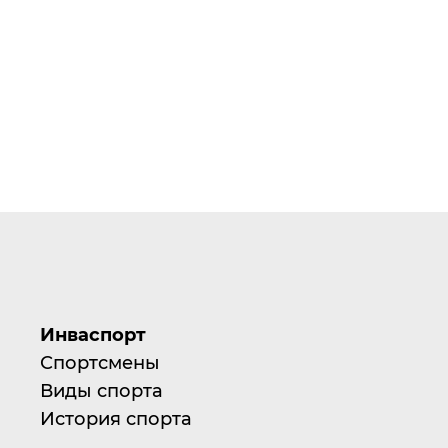
Инваспорт
Спортсмены
Виды спорта
История спорта