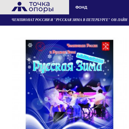
ФОНД
ЧЕМПИОНАТ РОССИИ И "РУССКАЯ ЗИМА В ПЕТЕРБУРГЕ" ОН-ЛАЙН