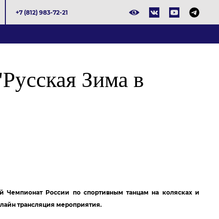
+7 (812) 983-72-21
"Русская Зима в
ый Чемпионат России по спортивным танцам на колясках и
н-лайн трансляция мероприятия.