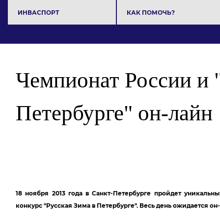
ИНВАСПОРТ
КАК ПОМОЧЬ?
Чемпионат России и 
Петербурге" он-лайн
18 ноября 2013 года в Санкт-Петербурге пройдет уникальн
конкурс "Русская Зима в Петербурге". Весь день ожидается о