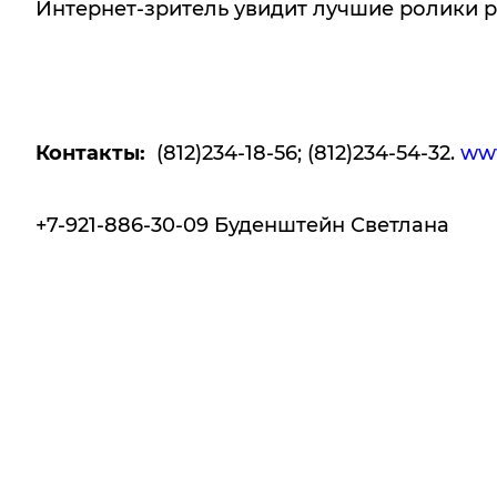
Интернет-зритель увидит лучшие ролики р
Контакты:
(812)234-18-56; (812)234-54-32.
www
+7-921-886-30-09 Буденштейн Светлана