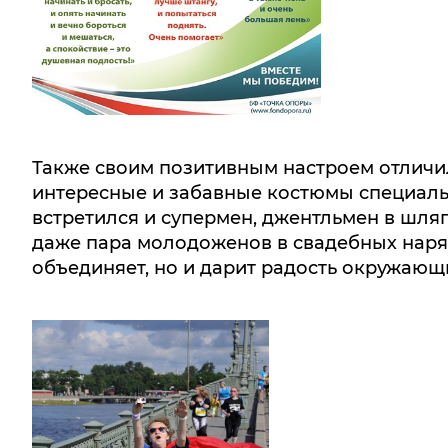
Также своим позитивным настроем отличи
интересные и забавные костюмы специаль
встретился и супермен, джентльмен в шля
даже пара молодоженов в свадебных наряд
объединяет, но и дарит радость окружающ