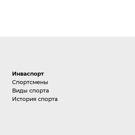
Инваспорт
Спортсмены
Виды спорта
История спорта