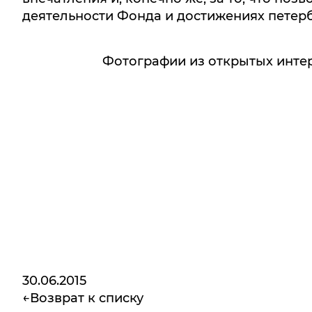
деятельности Фонда и достижениях петерб
Фотографии из открытых инте
30.06.2015
Возврат к списку