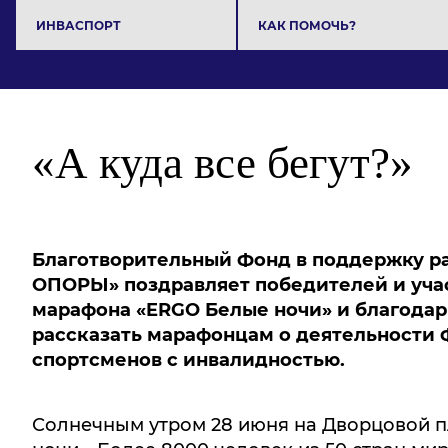
ИНВАСПОРТ
КАК ПОМОЧЬ?
«А куда все бегут?»
Благотворительный Фонд в поддержку р
ОПОРЫ» поздравляет победителей и уч
марафона «
ERGO Белые ночи» и благодари
рассказать марафонцам о деятельности 
спортсменов с инвалидностью.
Солнечным утром 28 июня на Дворцовой 