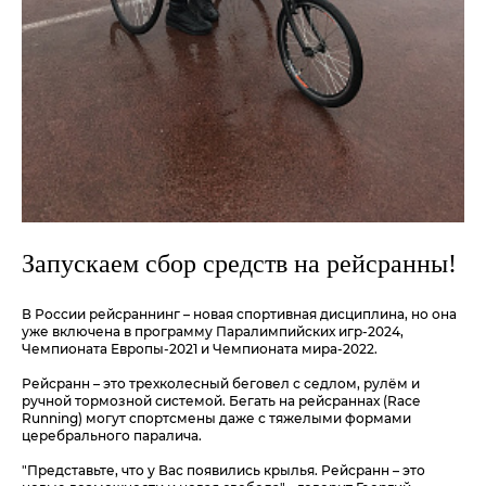
Запускаем сбор средств на рейсранны!
В России рейсраннинг – новая спортивная дисциплина, но она
уже включена в программу Паралимпийских игр-2024,
Чемпионата Европы-2021 и Чемпионата мира-2022.
Рейсранн – это трехколесный беговел с седлом, рулём и
ручной тормозной системой. Бегать на рейсраннах (Race
Running) могут спортсмены даже с тяжелыми формами
церебрального паралича.
"Представьте, что у Вас появились крылья. Рейсранн – это