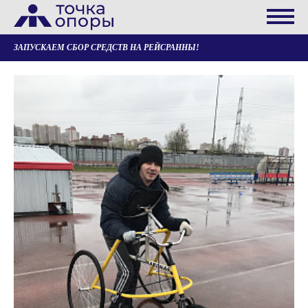
ЗАПУСКАЕМ СБОР СРЕДСТВ НА РЕЙСРАННЫ!