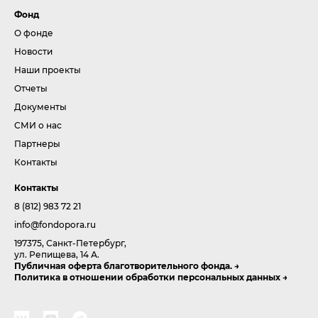
Фонд
О фонде
Новости
Наши проекты
Отчеты
Документы
СМИ о нас
Партнеры
Контакты
Контакты
8 (812) 983 72 21
info@fondopora.ru
197375, Санкт-Петербург,
ул. Репищева, 14 А.
Публичная оферта благотворительного фонда.
Политика в отношении обработки персональных данных